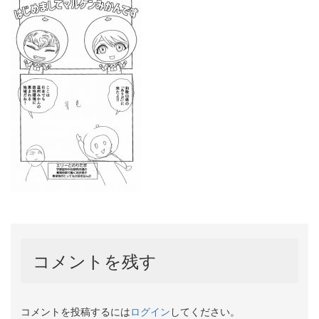
コメントを残す
コメントを投稿するには
ログイン
してください。