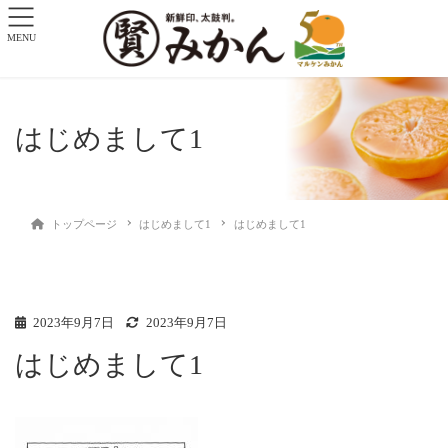
MENU
はじめまして1
トップページ
はじめまして1
はじめまして1
2023年9月7日
2023年9月7日
はじめまして1