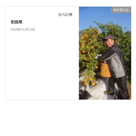
農作業日誌
次の記事
初採果
2019年11月15日