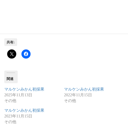
もうすぐ、皆様のもとへお届けできます
お楽しみに！
共有:
関連
マルケンみかん初採果
マルケンみかん初採果
2025年11月13日
2022年11月15日
その他
その他
マルケンみかん初採果
2023年11月15日
その他