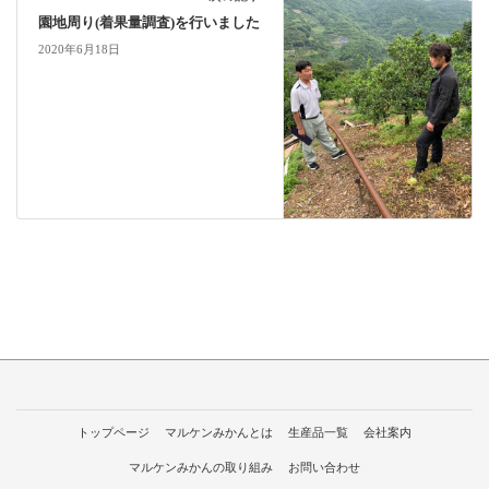
園地周り(着果量調査)を行いました
2020年6月18日
トップページ
マルケンみかんとは
生産品一覧
会社案内
マルケンみかんの取り組み
お問い合わせ