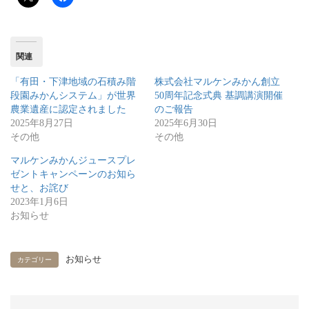
関連
「有田・下津地域の石積み階
株式会社マルケンみかん創立
段園みかんシステム」が世界
50周年記念式典 基調講演開催
農業遺産に認定されました
のご報告
2025年8月27日
2025年6月30日
その他
その他
マルケンみかんジュースプレ
ゼントキャンペーンのお知ら
せと、お詫び
2023年1月6日
お知らせ
お知らせ
カテゴリー