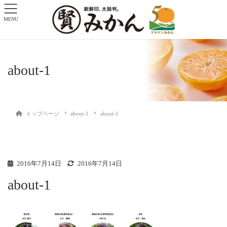
MENU
about-1
トップページ
about-1
about-1
2016年7月14日
2016年7月14日
about-1