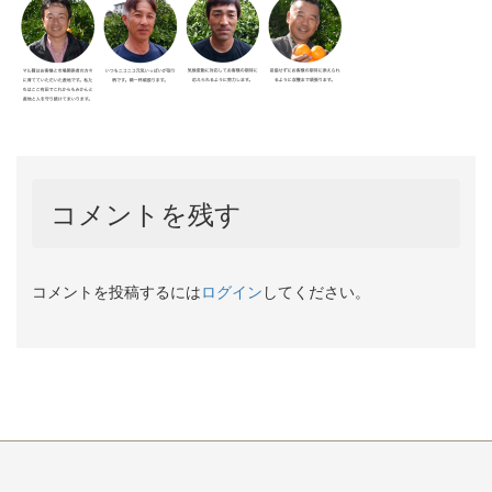
コメントを残す
コメントを投稿するには
ログイン
してください。