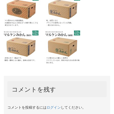
コメントを残す
コメントを投稿するには
ログイン
してください。