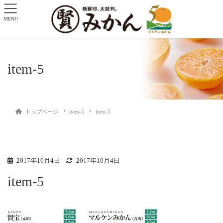
MENU
item-5
トップページ
item-5
item-5
2017年10月4日
2017年10月4日
item-5